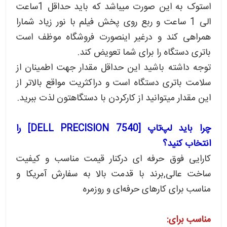
استوک به این صورت میباشد که باید حداقل 1ساعت
الی 1 ساعت و ربع روی پخش فیلم با نور زیاد شمارا
همراهی کند و درغیر اینصورت فروشگاه موظف است
باتری دستگاه را برای شما تعویض کند.
توجه داشته باشید این حداقل مقدار جهت اطمینان از
سلامت باتری دستگاه است و دراکثریت مواقع بالاتر از
این مقدار میتوانید از کارکردن با دستگاهتون لذت ببرید.
چرا باید لپ‌تاپ [DELL PRECISION 7540] را
انتخاب کنید؟
کارایی فوق حرفه ای درکنار قیمت مناسب و کیفیت
ساخت عالی,برند با قدمت بالا به سفارش آمریکا و
مناسب برای کارهای حرفه‌ای و روزمره
مناسب برای: