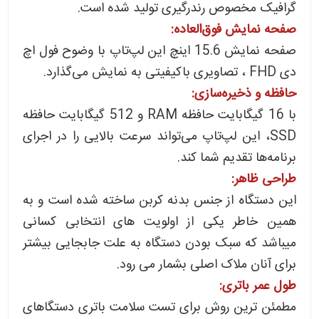
گرافیک مخصوص رندرگیری تولید شده است.
صفحه نمایش فوق‌العاده:
صفحه نمایش 15.6 اینچ این لپ‌تاپ با وضوح فول اچ
دی FHD ، تصاویری باکیفیتی به نمایش می‌گذارد.
حافظه و ذخیره‌سازی:
با 16 گیگابایت حافظه RAM و 512 گیگابایت حافظه
SSD، این لپ‌تاپ می‌تواند سرعت بالایی را در اجرای
برنامه‌ها تقدیم شما کند.
طراحی ظاهر:
این دستگاه از جنس بدنه کربن ساخته شده است و به
همین خاطر یکی از اولویت های انتخابی کسانی
میباشد که سبک بودن دستگاه به علت جابجایی بیشتر
برای آنان ملاک اصلی بشمار می رود.
طول عمر باتری:
مطمئن ترین روش برای تست سلامت باتری دستگاهای