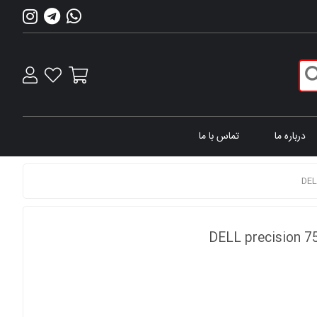
درباره ما
تماس با ما