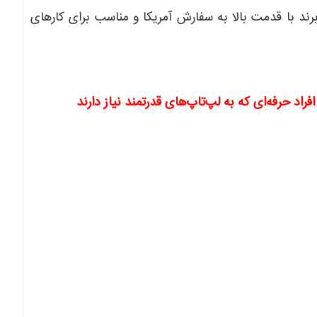
ند با قدمت بالا به سفارش آمریکا و مناسب برای کارهای
افراد حرفه‌ای که به لپ‌تاپ‌های قدرتمند نیاز دارند