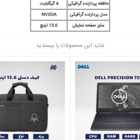
حافظه پردازنده گرافیکی
4 گیگابایت
مدل پردازنده گرافیکی
NVIDIA
سایز صفحه نمایش
15.6 اینچ
شاید این محصولات را بپسندید