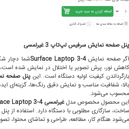
اشتراک گذاری
نل صفحه نمایش سرفیس لپ‌تاپ 3 غیرلمسی
گر صفحه نمایش
Surface Laptop 3-4
شما دچار شک
اهش نور، پرش تصویر یا اختلال در نمایش شده است، ت
ازگرداندن کیفیت اولیه دستگاه است. این
پنل صفحه نمایش
الا، شفافیت مناسب و نمایش دقیق رنگ‌ها، گزینه‌ای ایده
حسوب می‌شود.
ین محصول مخصوص مدل
غیرلمسی Surface Laptop 3-4
اخت، سازگاری مطلوبی با دستگاه دارد. استفاده از پنل سا
ی‌شود هنگام کار، مطالعه، طراحی و تماشای محتوا، تصو