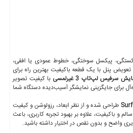
ستگی، پیکسل سوختگی، خطوط عمودی یا افقی،
عویض پنل با یک قطعه باکیفیت بهترین راه برای
 سرفیس لپ‌تاپ 3 غیرلمسی
با کیفیت تصویر
‌آل برای جایگزینی نمایشگر آسیب‌دیده دستگاه شما
طراحی شده و از نظر ابعاد، رزولوشن و کیفیت
لم و باکیفیت، علاوه بر بهبود تجربه کاربری، باعث
یری واضح و بدون نقص در اختیار داشته باشید.