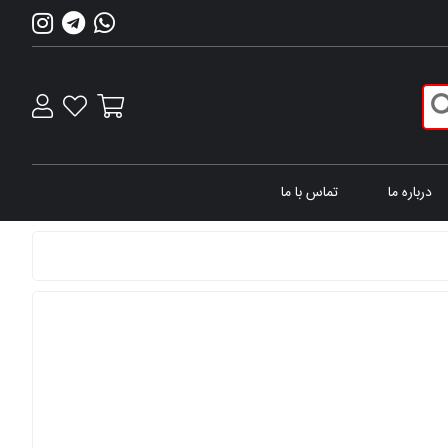
درباره ما
تماس با ما