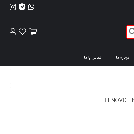
درباره ما
تماس با ما