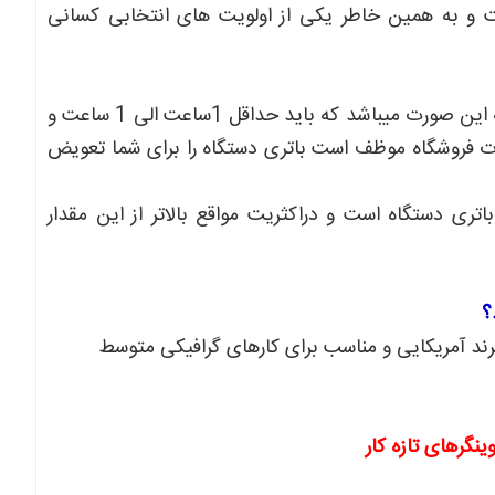
و به همین خاطر یکی از اولویت های انتخابی کسانی
مطمئن ترین روش برای تست سلامت باتری دستگاهای استوک به این صورت میباشد که باید حداقل 1ساعت الی 1 ساعت و
ورت فروشگاه موظف است باتری دستگاه را برای شما تعویض
ری دستگاه است و دراکثریت مواقع بالاتر از این مقدار
رند آمریکایی و مناسب برای کارهای گرافیکی متوسط
نگرهای تازه کار