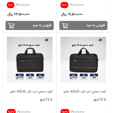
26,000,000
22,000,000
%10
%21
17,500,000 ریال
23,500,000 ریال
افزودن به سبد
افزودن به سبد
کیف دستی لپ تاپ ASUS سایز
کیف دستی لپ تاپ ASUS سایز
15.6اینچ
15.6اینچ
19,000,000
19,000,000
%37
%37