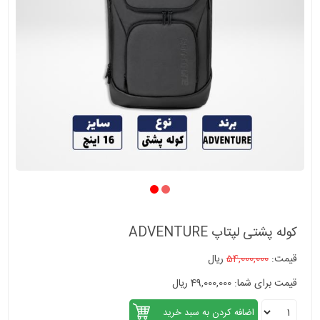
کوله پشتی لپتاپ ADVENTURE
قیمت:
54,000,000
ریال
قیمت برای شما: 49,000,000 ریال