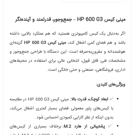
مینی کیس HP 600 G3 – جمع‌وجور، قدرتمند و آینده‌نگر
اگر به‌دنبال یک کیس کامپیوتری هستید که هم عملکرد بالایی داشته
باشد و هم فضای کمی اشغال کند،
مینی کیس HP 600 G3
گزینه‌ای
هوشمندانه و مقرون‌به‌صرفه است. این دستگاه با طراحی جمع‌وجور و
مشخصات فنی قابل قبول، انتخابی عالی برای استفاده در محیط‌های
اداری، فروشگاهی، صنعتی و حتی خانگی است.
ویژگی‌های کلیدی:
✅
ابعاد کوچک، قدرت بالا:
مینی کیس HP 600 G3 در مقایسه
با کیس‌های پاور معمولی فضای بسیار کمتری اشغال می‌کند،
بدون اینکه از نظر کارایی کمبودی احساس شود.
✅
پشتیبانی از هارد M.2:
برخلاف بسیاری از کیس‌های