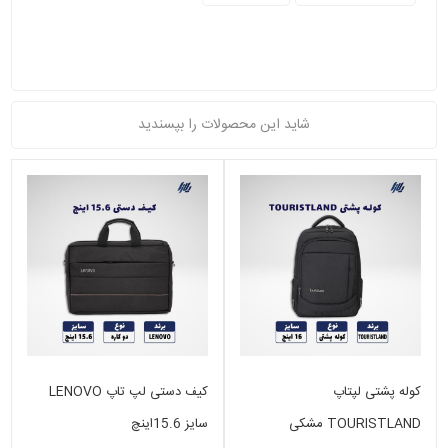
شاید این محصولات را بپسندید
کوله پشتی لپتاپ
کیف دستی لپ تاپ LENOVO
TOURISTLAND مشکی
سایز 15.6اینچ