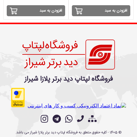
افزودن به سبد
افزودن به سبد
فروشگاه لپتاپ دید برتر پلازا شیراز
©
1405
- کلیه حقوق متعلق به
فروشگاه لپتاپ دید برتر پلازا شیراز
می باشد.