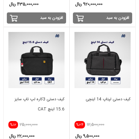
920,000,000 ریال
435,000,000 ریال
افزودن به سبد
افزودن به سبد
کیف دستی لپتاپ 14 اینچی
کیف دستی 3کاره لپ تاپ سایز
15.6 اینچ CAT
25,000,000
12,500,000
%12
%24
9,500,000 ریال
22,000,000 ریال