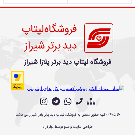
فروشگاه لپتاپ دید برتر پلازا شیراز
©
1405
- کلیه حقوق متعلق به
فروشگاه لپتاپ دید برتر پلازا شیراز
می باشد.
طراحی سایت
و
سئو
توسط
بهار آرام