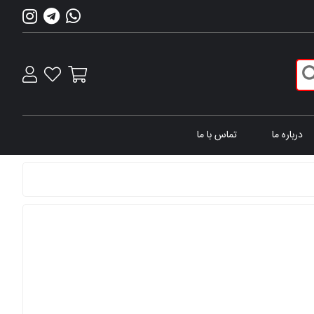
درباره ما
تماس با ما