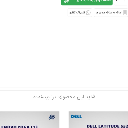
اشتراک گذاری
شاید این محصولات را بپسندید