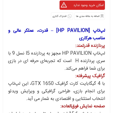
اشتراک گذاری
لپ‌تاپ [HP PAVILION] – قدرت، عملکر عالی و
مناسب هرکاری
پردازنده قدرتمند:
لپ‌تاپ HP PAVILION مجهز به پردازنده I5 نسل 9 با
سری پردازنده H است که تجربه‌ای حرفه ای در بازی
برای شما فراهم می‌کند.
گرافیک پیشرفته:
با 4 گیگابایت کارت گرافیک GTX 1650، این لپ‌تاپ
برای انجام بازی‌، طراحی گرافیکی و ویرایش ویدئو
انتخاب استثنایی و اقتصادی به شمار می آید.
صفحه نمایش فوق‌العاده: