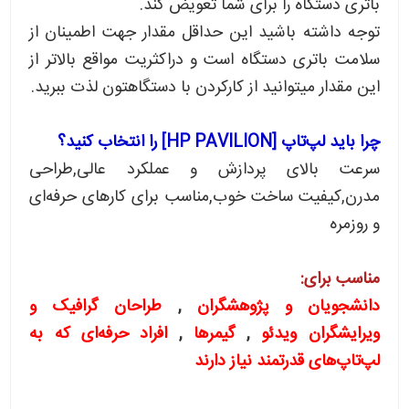
باتری دستگاه را برای شما تعویض کند.
توجه داشته باشید این حداقل مقدار جهت اطمینان از
سلامت باتری دستگاه است و دراکثریت مواقع بالاتر از
این مقدار میتوانید از کارکردن با دستگاهتون لذت ببرید.
چرا باید لپ‌تاپ [HP PAVILION] را انتخاب کنید؟
سرعت بالای پردازش و عملکرد عالی,طراحی
مدرن,کیفیت ساخت خوب,مناسب برای کارهای حرفه‌ای
و روزمره
مناسب برای:
دانشجویان و پژوهشگران
,
طراحان گرافیک و
ویرایشگران ویدئو
,
گیمرها
,
افراد حرفه‌ای که به
لپ‌تاپ‌های قدرتمند نیاز دارند