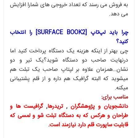
به فروش می رسند که تعداد خروجی های شمارا افزایش
می دهد.
چرا باید لپ‌تاپ [SURFACE BOOK2] را انتخاب
کنید؟
چی بهتر از اینکه هزینه یک دستگاه پرداخت کنید اما
درنهایت صاحب دو دستگاه شوید؟یک تیر و دو
نشان...همزمان علاوه بر لپتاپ صاحب یک تبلت هم
میشوید که البته گرافیک هم داره و از قلم پشتیبانی
میکنه.
مناسب برای:
دانشجویان و پژوهشگران
,
تریدرها
,
گرافیست ها و
طراحان و هرکس که به دستگاه تبلت شو و لمسی که
قابلیت ساپورت قلم دارد نیازمند است.