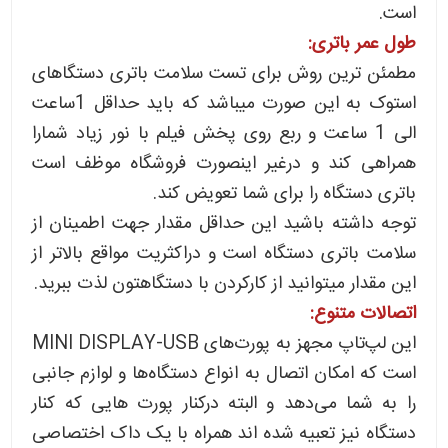
است.
طول عمر باتری:
مطمئن ترین روش برای تست سلامت باتری دستگاهای
استوک به این صورت میباشد که باید حداقل 1ساعت
الی 1 ساعت و ربع روی پخش فیلم با نور زیاد شمارا
همراهی کند و درغیر اینصورت فروشگاه موظف است
باتری دستگاه را برای شما تعویض کند.
توجه داشته باشید این حداقل مقدار جهت اطمینان از
سلامت باتری دستگاه است و دراکثریت مواقع بالاتر از
این مقدار میتوانید از کارکردن با دستگاهتون لذت ببرید.
اتصالات متنوع:
این لپ‌تاپ مجهز به پورت‌های MINI DISPLAY-USB
است که امکان اتصال به انواع دستگاه‌ها و لوازم جانبی
را به شما می‌دهد و البته درکنار پورت هایی که کنار
دستگاه نیز تعبیه شده اند همراه با یک داک اختصاصی