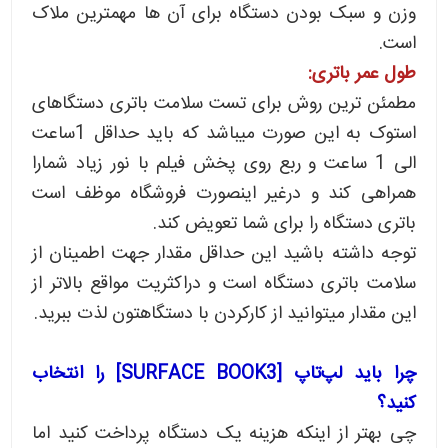
وزن و سبک بودن دستگاه برای آن ها مهمترین ملاک
است.
طول عمر باتری:
مطمئن ترین روش برای تست سلامت باتری دستگاهای
استوک به این صورت میباشد که باید حداقل 1ساعت
الی 1 ساعت و ربع روی پخش فیلم با نور زیاد شمارا
همراهی کند و درغیر اینصورت فروشگاه موظف است
باتری دستگاه را برای شما تعویض کند.
توجه داشته باشید این حداقل مقدار جهت اطمینان از
سلامت باتری دستگاه است و دراکثریت مواقع بالاتر از
این مقدار میتوانید از کارکردن با دستگاهتون لذت ببرید.
چرا باید لپ‌تاپ [SURFACE BOOK3] را انتخاب
کنید؟
چی بهتر از اینکه هزینه یک دستگاه پرداخت کنید اما