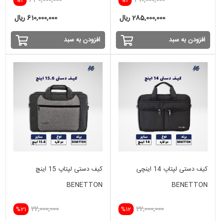
285,000,000 ریال
610,000,000 ریال
افزودن به سبد
افزودن به سبد
کیف دستی لپتاپ 14 اینچی
کیف دستی لپتاپ 15 اینچ
BENETTON
BENETTON
22,000,000
22,000,000
%21
%12