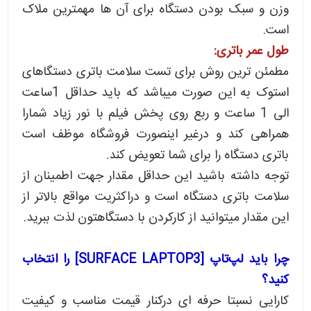
وزن و سبک بودن دستگاه برای آن ها مهمترین ملاک
است.
طول عمر باتری:
مطمئن ترین روش برای تست سلامت باتری دستگاهای
استوک به این صورت میباشد که باید حداقل 1ساعت
الی 1 ساعت و ربع روی پخش فیلم با نور زیاد شمارا
همراهی کند و درغیر اینصورت فروشگاه موظف است
باتری دستگاه را برای شما تعویض کند.
توجه داشته باشید این حداقل مقدار جهت اطمینان از
سلامت باتری دستگاه است و دراکثریت مواقع بالاتر از
این مقدار میتوانید از کارکردن با دستگاهتون لذت ببرید.
چرا باید لپ‌تاپ [SURFACE LAPTOP3] را انتخاب
کنید؟
کارایی نسبتا حرفه ای درکنار قیمت مناسب و کیفیت