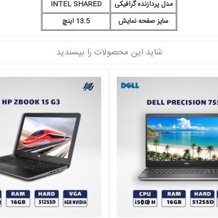
مدل پردازنده گرافیکی
INTEL SHARED
سایز صفحه نمایش
13.5 اینچ
شاید این محصولات را بپسندید