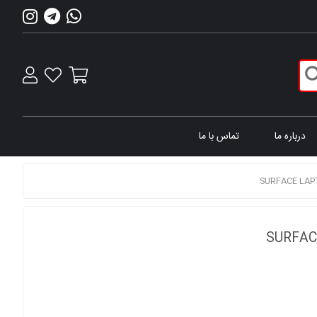
درباره ما
تماس با ما