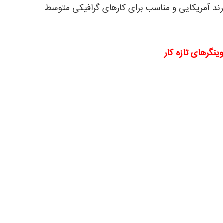
رند آمریکایی و مناسب برای کارهای گرافیکی متوسط
ینگرهای تازه کار