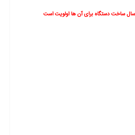
 سال ساخت دستگاه برای آن ها اولویت است