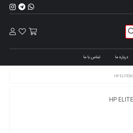
درباره ما
تماس با ما