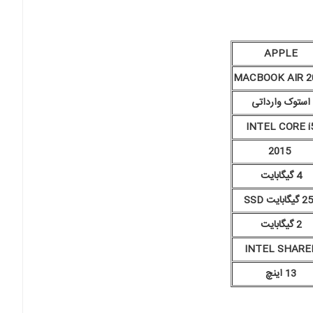
APPLE
MACBOOK AIR 2
استوک وارداتی
INTEL CORE i
2015
4 گیگابایت
یگابایت SSD
2 گیگابایت
INTEL SHARE
13 اینچ