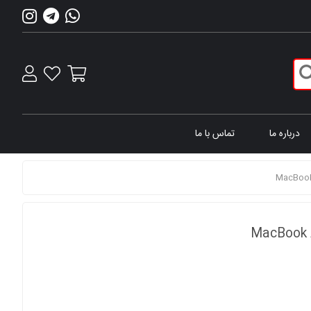
درباره ما
تماس با ما