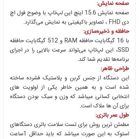
صفحه نمایش:
صفحه نمایش 15.6 اینچ این لپ‌تاپ با وضوح فول اچ
دی FHD ، تصاویر باکیفیتی به نمایش می‌گذارد.
حافظه و ذخیره‌سازی:
با 16 گیگابایت حافظه RAM و 512 گیگابایت حافظه
SSD، این لپ‌تاپ می‌تواند سرعت بالایی را در اجرای
برنامه‌ها تقدیم شما کند.
طراحی ظاهر:
این دستگاه از جنس کربن و پلاستیک فشرده ساخته
شده است و به همین خاطر یکی از اولویت های
انتخابی کسانی میباشد که وزن و سبک بودن دستگاه
برای آن ها ملاک است.
طول عمر باتری:
مطمئن ترین روش برای تست سلامت باتری دستگاهای
استوک به این صورت میباشد که باید حداقل 1ساعت