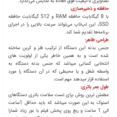
تصاویری باکیفیت فوق العاده به نمایش می‌گذارد.
حافظه و ذخیره‌سازی:
با 8 گیگابایت حافظه RAM و 512 گیگابایت حافظه
SSD، این لپ‌تاپ می‌تواند سرعت بالایی را در اجرای
برنامه‌ها تقدیم شما کند.
طراحی ظاهر:
جنس بدنه این دستگاه از ترکیب فلز و کربن ساخته
شده است و به همین خاطر یکی از اولویت های
انتخابی کسانی میباشد که جنس بدنه دستگاه به
واسطه شغل و یا محیطی که در آن دستگاه را مورد
استفاده قرار میدهند مهم است.
طول عمر باتری:
مطمئن ترین روش برای تست سلامت باتری دستگاهای
استوک به این صورت میباشد که باید حداقل 1ساعت
الی 1 ساعت و ربع روی پخش فیلم با نور زیاد شمارا