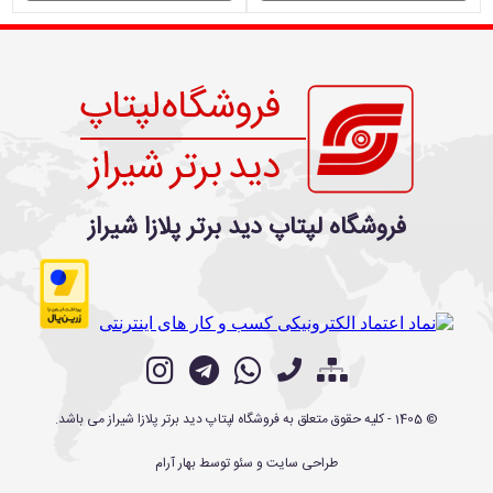
فروشگاه لپتاپ دید برتر پلازا شیراز
©
1405
- کلیه حقوق متعلق به
فروشگاه لپتاپ دید برتر پلازا شیراز
می باشد.
طراحی سایت
و
سئو
توسط
بهار آرام