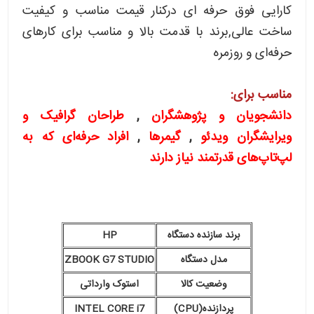
کارایی فوق حرفه ای درکنار قیمت مناسب و کیفیت
ساخت عالی,برند با قدمت بالا و مناسب برای کارهای
حرفه‌ای و روزمره
مناسب برای:
دانشجویان و پژوهشگران
,
طراحان گرافیک و
ویرایشگران ویدئو
,
گیمرها
,
افراد حرفه‌ای که به
لپ‌تاپ‌های قدرتمند نیاز دارند
برند سازنده دستگاه
HP
مدل دستگاه
ZBOOK G7 STUDIO
وضعیت کالا
استوک وارداتی
پردازنده(CPU)
INTEL CORE i7