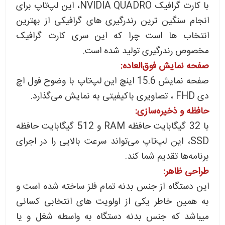
با کارت گرافیک NVIDIA QUADRO، این لپ‌تاپ برای
انجام سنگین ترین رندرگیری های گرافیکی از بهترین
انتخاب ها است چرا که این سری کارت گرافیک
مخصوص رندرگیری تولید شده است.
صفحه نمایش فوق‌العاده:
صفحه نمایش 15.6 اینچ این لپ‌تاپ با وضوح فول اچ
دی FHD ، تصاویری باکیفیتی به نمایش می‌گذارد.
حافظه و ذخیره‌سازی:
با 32 گیگابایت حافظه RAM و 512 گیگابایت حافظه
SSD، این لپ‌تاپ می‌تواند سرعت بالایی را در اجرای
برنامه‌ها تقدیم شما کند.
طراحی ظاهر:
این دستگاه از جنس بدنه تمام فلز ساخته شده است و
به همین خاطر یکی از اولویت های انتخابی کسانی
میباشد که جنس بدنه دستگاه به واسطه شغل و یا