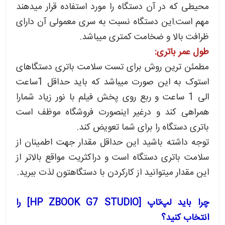
محیطی که در آن دستگاه را مورد استفاده قرار میدهند
مهم است.این دستگاه نسبت به سری معمولی آن دارای
ظرافت بالا و ضخامت کمتری میباشد.
طول عمر باتری:
مطمئن ترین روش برای تست سلامت باتری دستگاهای
استوک به این صورت میباشد که باید حداقل 1ساعت
الی 1 ساعت و ربع روی پخش فیلم با نور زیاد شمارا
همراهی کند و درغیر اینصورت فروشگاه موظف است
باتری دستگاه را برای شما تعویض کند.
توجه داشته باشید این حداقل مقدار جهت اطمینان از
سلامت باتری دستگاه است و دراکثریت مواقع بالاتر از
این مقدار میتوانید از کارکردن با دستگاهتون لذت ببرید.
چرا باید لپ‌تاپ [HP ZBOOK G7 STUDIO] را
انتخاب کنید؟