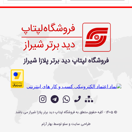
فروشگاه لپتاپ دید برتر پلازا شیراز
©
1405
- کلیه حقوق متعلق به
فروشگاه لپتاپ دید برتر پلازا شیراز
می باشد.
طراحی سایت
و
سئو
توسط
بهار آرام