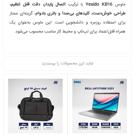
ماوس
Yesido KB16
با ترکیب
اتصال پایدار، دقت قابل تنظیم،
طراحی خوش‌دست، کلیدهای بی‌صدا و باتری بادوام
، گزینه‌ای ممتاز
برای استفاده روزمره و دانشجویی است. این ماوس به‌عنوان یک
همراه قابل‌اعتماد برای لپ‌تاپ و محیط کار مناسب محسوب می‌شود.
شاید این محصولات را بپسندید