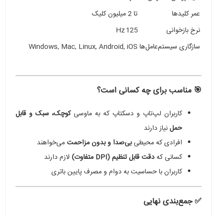
عمر کلیدها
تا 2 میلیون کلیک
نرخ بازخوانی
125 Hz
سازگاری سیستم‌عامل‌ها
Windows, Mac, Linux, Android, iOS
🎯 مناسب برای چه کسانی است؟
کاربران لپ‌تاپ و دسکتاپ که به ماوسی
کوچک، سبک و قابل
حمل
نیاز دارند
افرادی که محیطی
بی‌صدا و بدون مزاحمت
می‌خواهند
کسانی که
دقت قابل تنظیم (DPI متفاوت)
لازم دارند
کاربران با حساسیت به دوام و مصرف پایین باتری
✅ جمع‌بندی نهایی