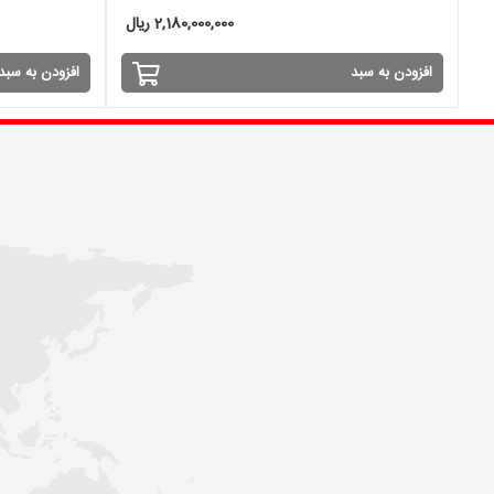
2,180,000,000 ریال
افزودن به سبد
افزودن به سبد