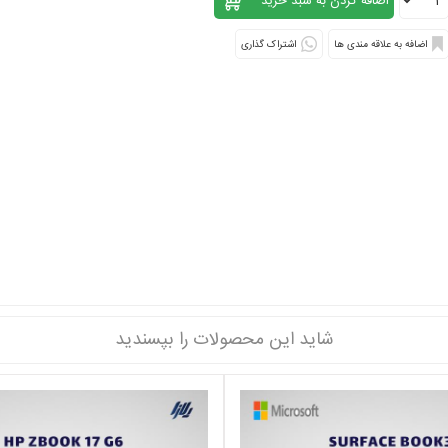
اشتراک گذاری
شاید این محصولات را بپسندید