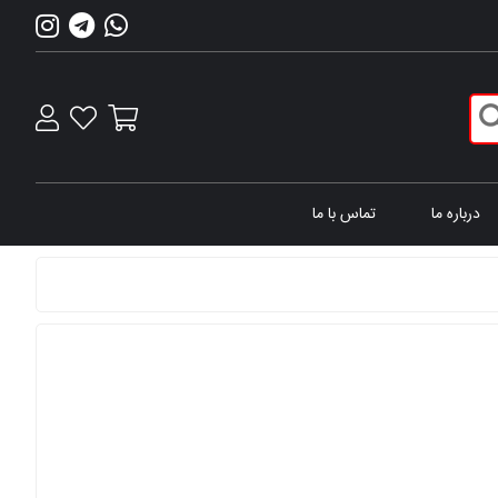
درباره ما
تماس با ما