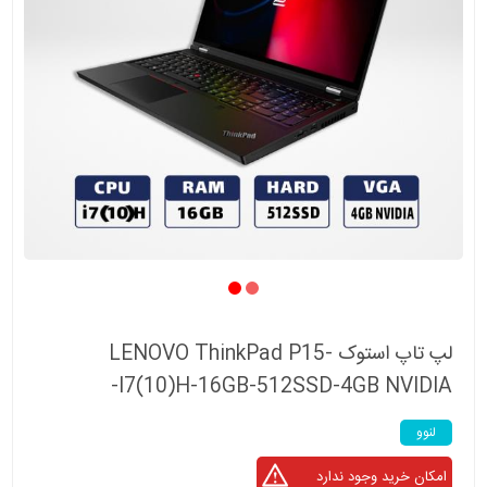
لپ تاپ استوک LENOVO ThinkPad P15-
I7(10)H-16GB-512SSD-4GB NVIDIA-
لنوو