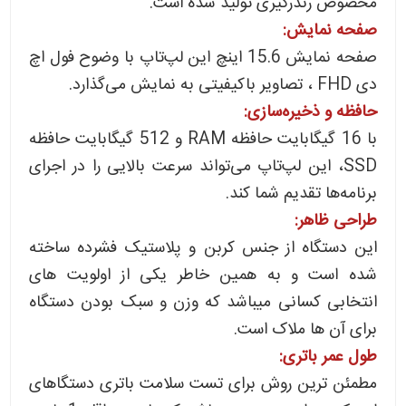
مخصوص رندرگیری تولید شده است.
صفحه نمایش:
صفحه نمایش 15.6 اینچ این لپ‌تاپ با وضوح فول اچ
دی FHD ، تصاویر باکیفیتی به نمایش می‌گذارد.
حافظه و ذخیره‌سازی:
با 16 گیگابایت حافظه RAM و 512 گیگابایت حافظه
SSD، این لپ‌تاپ می‌تواند سرعت بالایی را در اجرای
برنامه‌ها تقدیم شما کند.
طراحی ظاهر:
این دستگاه از جنس کربن و پلاستیک فشرده ساخته
شده است و به همین خاطر یکی از اولویت های
انتخابی کسانی میباشد که وزن و سبک بودن دستگاه
برای آن ها ملاک است.
طول عمر باتری:
مطمئن ترین روش برای تست سلامت باتری دستگاهای