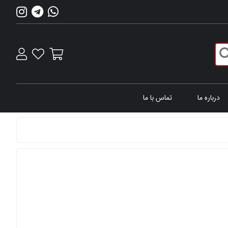
درباره ما
تماس با ما