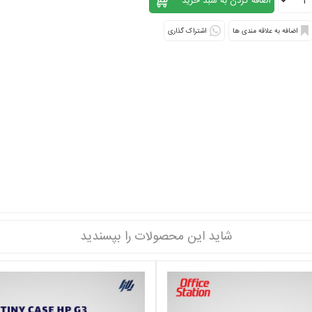
اشتراک گذاری
شاید این محصولات را بپسندید