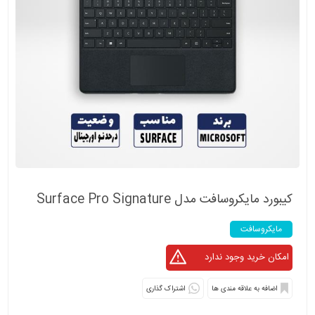
کیبورد مایکروسافت مدل Surface Pro Signature
مایکروسافت
اشتراک گذاری