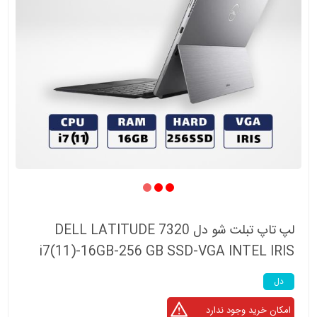
لپ تاپ تبلت شو دل DELL LATITUDE 7320
i7(11)-16GB-256 GB SSD-VGA INTEL IRIS
دل