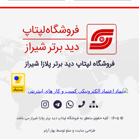
فروشگاه لپتاپ دید برتر پلازا شیراز
©
1405
- کلیه حقوق متعلق به
فروشگاه لپتاپ دید برتر پلازا شیراز
می باشد.
طراحی سایت
و
سئو
توسط
بهار آرام