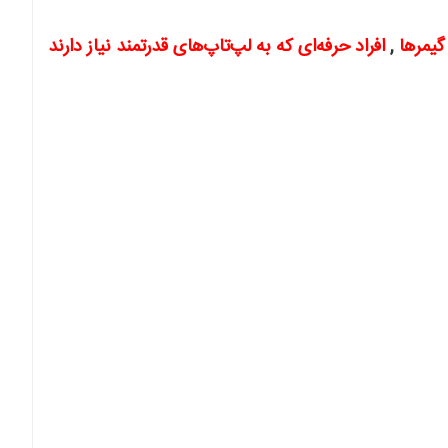
گیمرها
,
افراد حرفه‌ای که به لپ‌تاپ‌های قدرتمند نیاز دارند