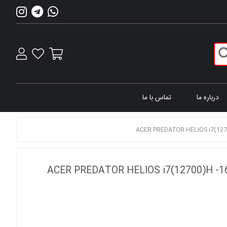
درباره ما
تماس با ما