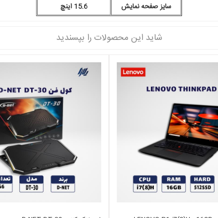
سایز صفحه نمایش
15.6 اینچ
شاید این محصولات را بپسندید