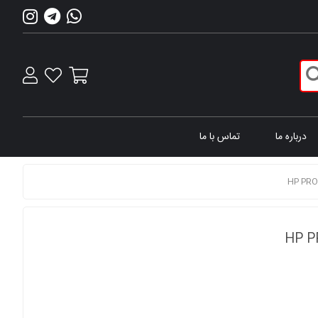
درباره ما
تماس با ما