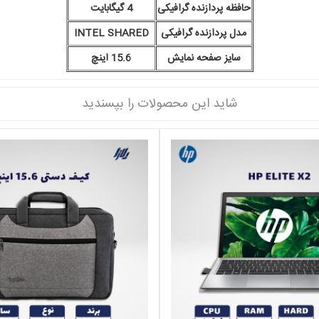
حافظه پردازنده گرافیکی
4 گیگابایت
مدل پردازنده گرافیکی
INTEL SHARED
سایز صفحه نمایش
15.6 اینچ
شاید این محصولات را بپسندید