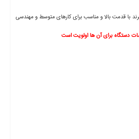
رند با قدمت بالا و مناسب برای کارهای متوسط و مهندسی
ت دستگاه برای آن ها اولویت است