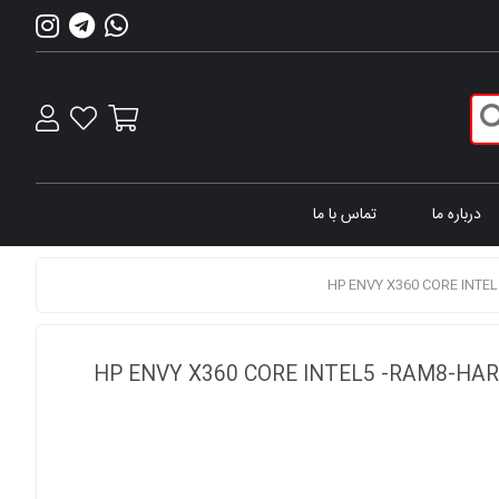
درباره ما
تماس با ما