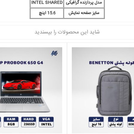
مدل پردازنده گرافیکی
INTEL SHARED
سایز صفحه نمایش
15.6 اینچ
شاید این محصولات را بپسندید