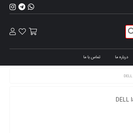
درباره ما
تماس با ما