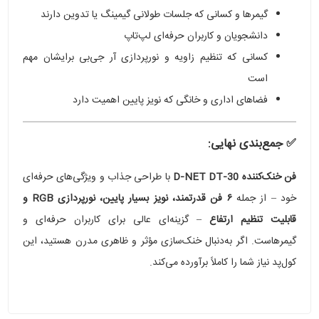
گیمرها و کسانی که جلسات طولانی گیمینگ یا تدوین دارند
دانشجویان و کاربران حرفه‌ای لپ‌تاپ
کسانی که تنظیم زاویه و نورپردازی آر جی‌بی برایشان مهم
است
فضاهای اداری و خانگی که نویز پایین اهمیت دارد
✅ جمع‌بندی نهایی:
فن خنک‌کننده D‑NET DT‑30
با طراحی جذاب و ویژگی‌های حرفه‌ای
خود – از جمله
۶ فن قدرتمند، نویز بسیار پایین، نورپردازی RGB و
قابلیت تنظیم ارتفاع
– گزینه‌ای عالی برای کاربران حرفه‌ای و
گیمرهاست. اگر به‌دنبال خنک‌سازی مؤثر و ظاهری مدرن هستید، این
کول‌پد نیاز شما را کاملاً برآورده می‌کند.