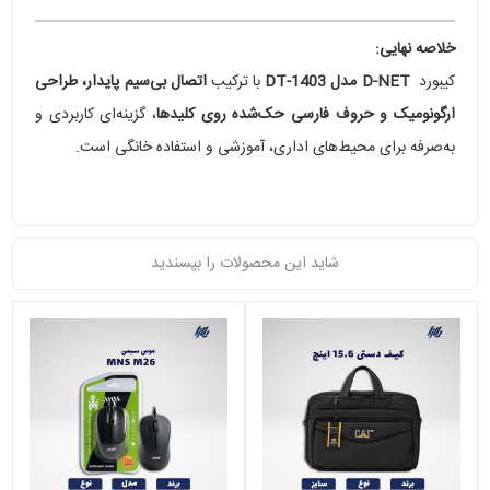
خلاصه نهایی:
کیبورد
D-NET مدل DT-1403
با ترکیب
اتصال بی‌سیم پایدار، طراحی
ارگونومیک و حروف فارسی حک‌شده روی کلیدها
، گزینه‌ای کاربردی و
به‌صرفه برای محیط‌های اداری، آموزشی و استفاده خانگی است.
شاید این محصولات را بپسندید