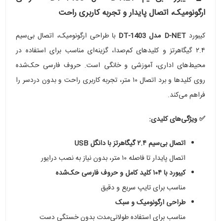
ارگونومیک، اتصال پایدار و تجربه کاربری راحت
کیبورد
D-NET مدل DT-1403
با طراحی ارگونومیک، اتصال بی‌سیم
۲.۴ گیگاهرتز و کلیدهای کم‌صدا، گزینه‌ای مناسب برای استفاده در
محیط‌های اداری، آموزشی و خانگی است. حروف فارسی حک‌شده
روی کلیدها و برد اتصال ۱۰ متر، تجربه کاربری راحت و بدون دردسر را
فراهم می‌کند.
✅ ویژگی‌های کلیدی:
اتصال بی‌سیم ۲.۴ گیگاهرتز با دانگل USB
اتصال پایدار تا فاصله ۱۰ متر، بدون نیاز به نصب درایور
کیبورد با ۱۰۴ کلید کامل و حروف فارسی حک‌شده
مناسب برای تایپ سریع و دقیق
طراحی ارگونومیک و سبک
مناسب برای استفاده طولانی‌مدت بدون خستگی دست