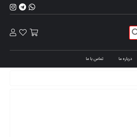
درباره ما
تماس با ما