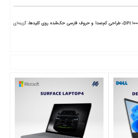
، گزینه‌ای