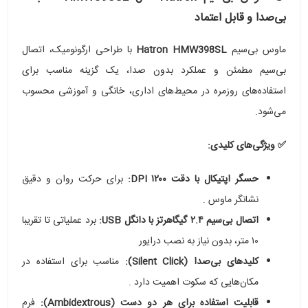
بی‌صدا و قابل اعتماد
ماوس بی‌سیم
Hatron HMW398SL
با طراحی ارگونومیک، اتصال
بی‌سیم مطمئن و عملکرد بدون صدا، یک گزینه مناسب برای
استفاده‌های روزمره در محیط‌های اداری، خانگی و آموزشی محسوب
می‌شود.
✅ ویژگی‌های کلیدی:
حسگر اپتیکال با دقت ۱۲۰۰ DPI:
برای حرکت روان و دقیق
نشانگر ماوس .
اتصال بی‌سیم ۲.۴ گیگاهرتز با دانگل USB:
برد عملیاتی تا تقریبا
۱۰ متر، بدون نیاز به نصب درایور
کلیدهای بی‌صدا (Silent Click):
مناسب برای استفاده در
مکان‌هایی که سکوت اهمیت دارد .
قابلیت استفاده برای هر دو دست (Ambidextrous):
فرم