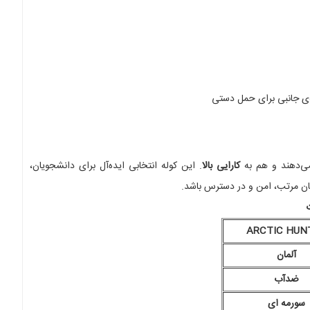
 جانبی برای حمل دستی
‌دهند و هم به
کارایی بالا
. این کوله انتخابی ایده‌آل برای دانشجویان،
ان مرتب، امن و در دسترس باشد.
ARCTIC HUN
آلمان
ضدآب
سورمه ای