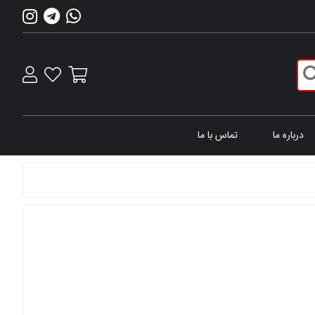
درباره ما
تماس با ما