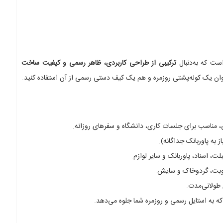
ست که به‌دنبال
ترکیبی از طراحی کاربردی، ظاهر رسمی و کیفیت ساخت
 مناسب برای جلسات کاری، دانشگاه و سفرهای روزانه.
 به پاوربانک جداگانه).
رطوبت، گرد‌وخاک و سایش.
 طولانی‌مدت.
ه به استایل رسمی و روزمره شما جلوه می‌دهد.