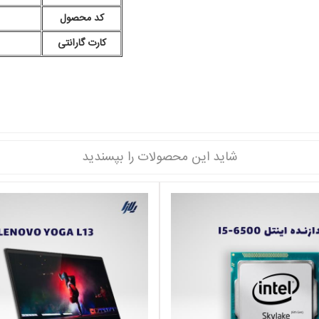
کد محصول
کارت گارانتی
شاید این محصولات را بپسندید