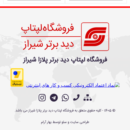
فروشگاه لپتاپ دید برتر پلازا شیراز
©
1405
- کلیه حقوق متعلق به
فروشگاه لپتاپ دید برتر پلازا شیراز
می باشد.
طراحی سایت
و
سئو
توسط
بهار آرام