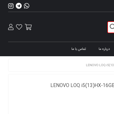
درباره ما
تماس با ما