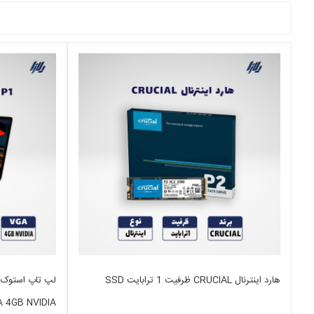
هارد اینترنال CRUCIAL ظرفیت 1 ترابایت SSD
A 4GB NVIDIA