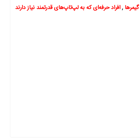
گیمرها
,
افراد حرفه‌ای که به لپ‌تاپ‌های قدرتمند نیاز دارند