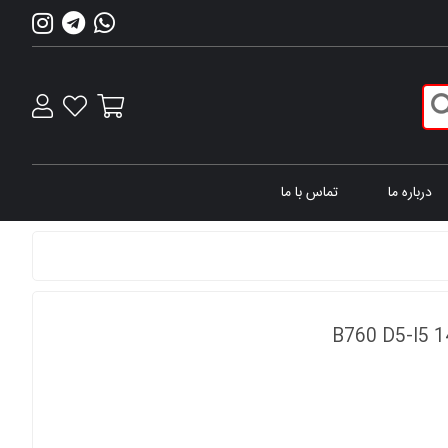
درباره ما
تماس با ما