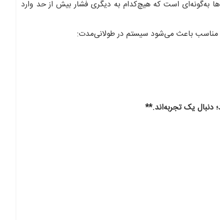
ا به‌گونه‌ای است که هیچ‌کدام به دیگری فشار بیش از حد وارد
ده مناسب باعث می‌شود سیستم در طولانی‌مدت:
دنبال یک تجربه‌اند.**