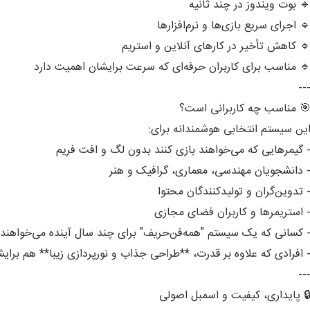
 بوت ویندوز در چند ثانیه
 اجرای سریع بازی‌ها و نرم‌افزارها
 کاهش تأخیر در کارهای آنلاین و استریم
 مناسب برای کاربران حرفه‌ای که سرعت برایشان اهمیت دارد
--
 مناسب چه کاربرانی است؟
ین سیستم انتخابی هوشمندانه برای:
 گیمرهایی که می‌خواهند بازی کنند بدون لگ و افت فریم
 دانشجویان مهندسی، معماری، گرافیک و هنر
 تدوین‌گران و تولیدکنندگان محتوا
 استریمرها و کاربران فضای مجازی
 کسانی که یک سیستم "همه‌فن‌حریف" برای چند سال آینده می‌خواهن
 افرادی که علاوه بر قدرت، **طراحی جذاب و نورپردازی زیبا** هم برا
--
 پایداری، کیفیت و اسمبل اصولی