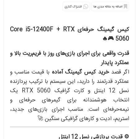
اشتراک گذاری
کیس گیمینگ حرفه‌ای Core i5‑12400F + RTX
5060 🎮🔥
قدرت واقعی برای اجرای بازی‌های روز با فریم‌ریت بالا و
عملکرد پایدار
اگر قصد
خرید کیس گیمینگ آماده
با قیمت مناسب و
عملکرد قدرتمند را دارید، این سیستم با ترکیب پردازنده
نسل 12 اینتل و کارت گرافیک RTX 5060 یک
انتخاب هوشمندانه برای گیمرهای حرفه‌ای و
نیمه‌حرفه‌ای است. مناسب اجرای بازی‌های جدید،
استریم، ادیت و کارهای گرافیکی سنگین 🚀
⚙️ قدرت پردازشی نسل 12 اینتل