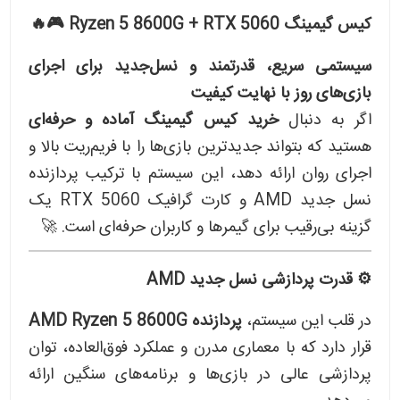
کیس گیمینگ Ryzen 5 8600G + RTX 5060 🎮🔥
سیستمی سریع، قدرتمند و نسل‌جدید برای اجرای
بازی‌های روز با نهایت کیفیت
اگر به دنبال
خرید کیس گیمینگ آماده و حرفه‌ای
هستید که بتواند جدیدترین بازی‌ها را با فریم‌ریت بالا و
اجرای روان ارائه دهد، این سیستم با ترکیب پردازنده
نسل جدید AMD و کارت گرافیک RTX 5060 یک
گزینه بی‌رقیب برای گیمرها و کاربران حرفه‌ای است. 🚀
⚙️ قدرت پردازشی نسل جدید AMD
در قلب این سیستم،
پردازنده AMD Ryzen 5 8600G
قرار دارد که با معماری مدرن و عملکرد فوق‌العاده، توان
پردازشی عالی در بازی‌ها و برنامه‌های سنگین ارائه