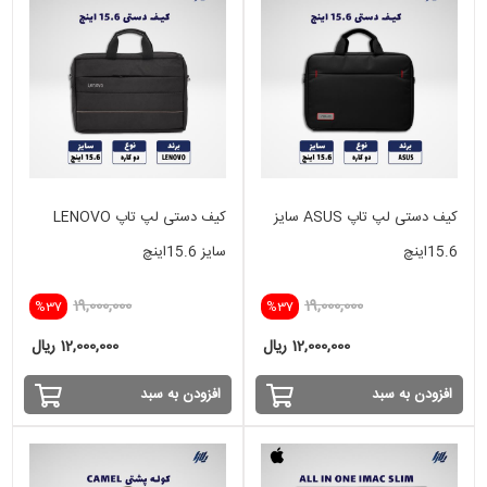
کیف دستی لپ تاپ ASUS سایز
کیف دستی لپ تاپ LENOVO
15.6اینچ
سایز 15.6اینچ
19,000,000
19,000,000
%37
%37
12,000,000 ریال
12,000,000 ریال
افزودن به سبد
افزودن به سبد