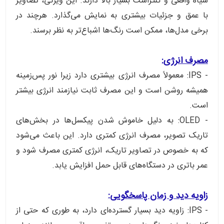
سیاه واقعی و کنتراست بسیار بالا دارند. این ویژگی، تصاویر
با عمق و جزئیات بیشتری به نمایش می‌گذارد. هرچند در
برخی مدل‌ها، ممکن است رنگ‌ها اشباع‌تر به نظر برسند.
مصرف انرژی:
- IPS: معمولاً مصرف انرژی بیشتری دارد زیرا نور پس‌زمینه
همیشه روشن است و این مصرف ثابت نیازمند انرژی بیشتر
است.
- OLED: به دلیل خاموش شدن پیکسل‌ها در بخش‌های
تاریک تصویر، مصرف انرژی کمتری دارد. این باعث می‌شود
که به خصوص در تصاویر تاریک، انرژی کمتری مصرف شود و
عمر باتری در دستگاه‌های قابل حمل افزایش یابد.
زاویه دید و زمان پاسخگویی:
- IPS: زاویه دید بسیار گسترده‌ای دارد، به طوری که حتی از