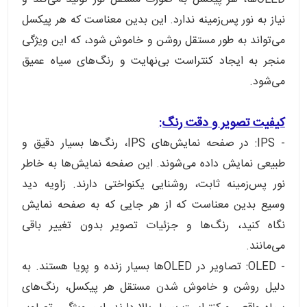
نیاز به نور پس‌زمینه ندارد. این بدین معناست که هر پیکسل
می‌تواند به طور مستقل روشن و خاموش شود، که این ویژگی
منجر به ایجاد کنتراست بی‌نهایت و رنگ‌های سیاه عمیق
می‌شود.
کیفیت تصویر و دقت رنگ:
- IPS: در صفحه نمایش‌های IPS، رنگ‌ها بسیار دقیق و
طبیعی نمایش داده می‌شوند. این صفحه نمایش‌ها به خاطر
نور پس‌زمینه ثابت، روشنایی یکنواختی دارند. زاویه دید
وسیع بدین معناست که از هر جایی که به صفحه نمایش
نگاه کنید، رنگ‌ها و جزئیات تصویر بدون تغییر باقی
می‌مانند.
- OLED: تصاویر در OLEDها بسیار زنده و پویا هستند. به
دلیل روشن و خاموش شدن مستقل هر پیکسل، رنگ‌های