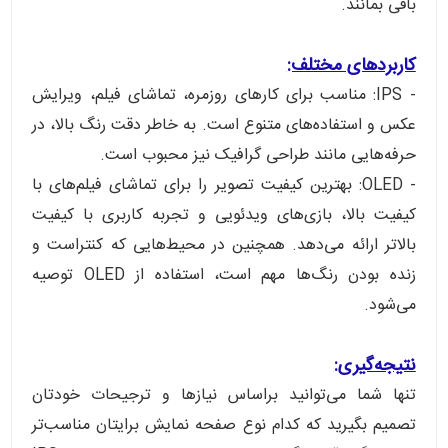
باقی بمانند.
کاربردهای مختلف:
- IPS: مناسب برای کارهای روزمره، تماشای فیلم، ویرایش
عکس و استفاده‌های متنوع است. به خاطر دقت رنگ بالا، در
حرفه‌هایی مانند طراحی گرافیک نیز محبوب است.
- OLED: بهترین کیفیت تصویر را برای تماشای فیلم‌های با
کیفیت بالا، بازی‌های ویدئویی و تجربه کاربری با کیفیت
بالاتر ارائه می‌دهد. همچنین در محیط‌هایی که کنتراست و
زنده بودن رنگ‌ها مهم است، استفاده از OLED توصیه
می‌شود.
نتیجه‌گیری:
تنها شما می‌توانید براساس نیازها و ترجیحات خودتان
تصمیم بگیرید که کدام نوع صفحه نمایش برایتان مناسب‌تر