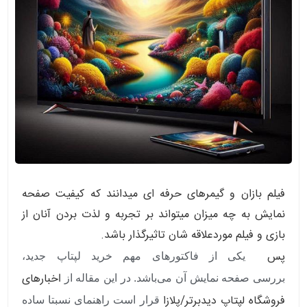
فیلم بازان و گیمرهای حرفه ای میدانند که کیفیت صفحه
نمایش به چه میزان میتواند بر تجربه و لذت بردن آنان از
بازی و فیلم موردعلاقه شان تاثیرگذار باشد.
پس
یکی از فاکتورهای مهم خرید لپتاپ جدید،
خبارهای
بررسی صفحه نمایش آن می‌باشد. در این مقاله از
ا
فروشگاه لپتاپ دیدبرتر/پلازا
قرار است راهنمای نسبتا ساده