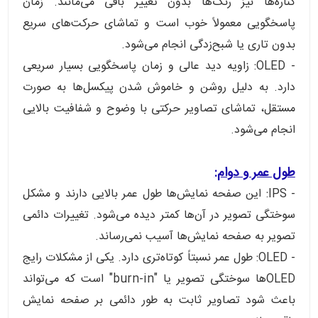
کناره‌ها نیز رنگ‌ها بدون تغییر باقی می‌مانند. زمان
پاسخگویی معمولاً خوب است و تماشای حرکت‌های سریع
بدون تاری یا شبح‌زدگی انجام می‌شود.
- OLED: زاویه دید عالی و زمان پاسخگویی بسیار سریعی
دارد. به دلیل روشن و خاموش شدن پیکسل‌ها به صورت
مستقل، تماشای تصاویر حرکتی با وضوح و شفافیت بالایی
انجام می‌شود.
طول عمر و دوام:
- IPS: این صفحه نمایش‌ها طول عمر بالایی دارند و مشکل
سوختگی تصویر در آن‌ها کمتر دیده می‌شود. تغییرات دائمی
تصویر به صفحه نمایش‌ها آسیب نمی‌رساند.
- OLED: طول عمر نسبتاً کوتاه‌تری دارد. یکی از مشکلات رایج
OLEDها سوختگی تصویر یا "burn-in" است که می‌تواند
باعث شود تصاویر ثابت به طور دائمی بر صفحه نمایش