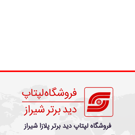
فروشگاه لپتاپ دید برتر پلازا شیراز