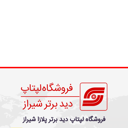
فروشگاه لپتاپ دید برتر پلازا شیراز