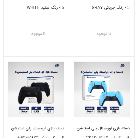
5 - رنگ چریکی GRAY
5 - رنگ سفید WHITE
CAMOUFLAGE
نا موجود
نا موجود
دسته بازی اورجینال پلی استیشن
دسته بازی اورجینال پلی استیشن