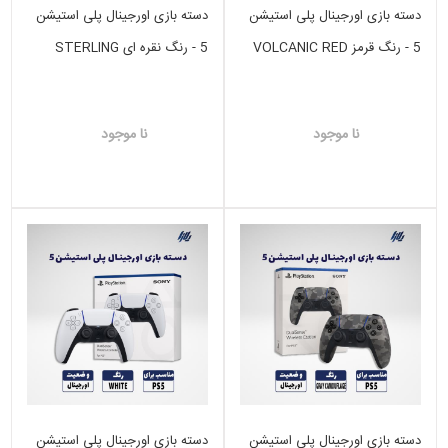
دسته بازی اورجینال پلی استیشن
دسته بازی اورجینال پلی استیشن
5 - رنگ قرمز VOLCANIC RED
5 - رنگ نقره ای STERLING
SILVER
نا موجود
نا موجود
دسته بازی اورجینال پلی استیشن
دسته بازی اورجینال پلی استیشن