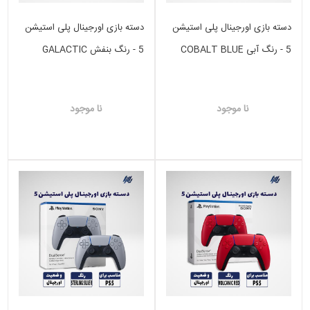
دسته بازی اورجینال پلی استیشن
دسته بازی اورجینال پلی استیشن
5 - رنگ آبی COBALT BLUE
5 - رنگ بنفش GALACTIC
PURPLE
نا موجود
نا موجود