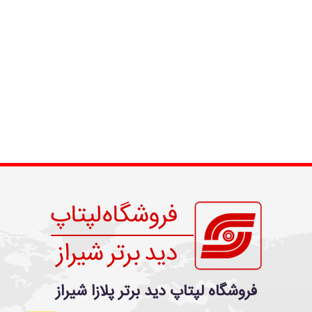
فروشگاه لپتاپ دید برتر پلازا شیراز