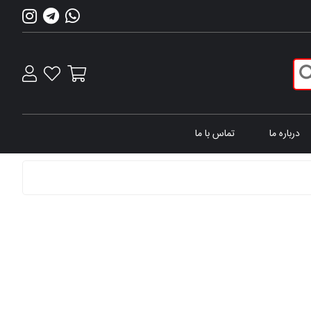
درباره ما
تماس با ما