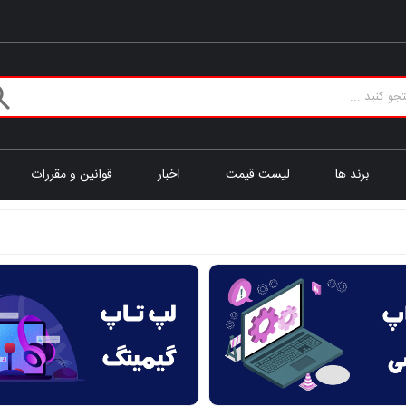
برند ها
لیست قیمت
اخبار
قوانین و مقررات