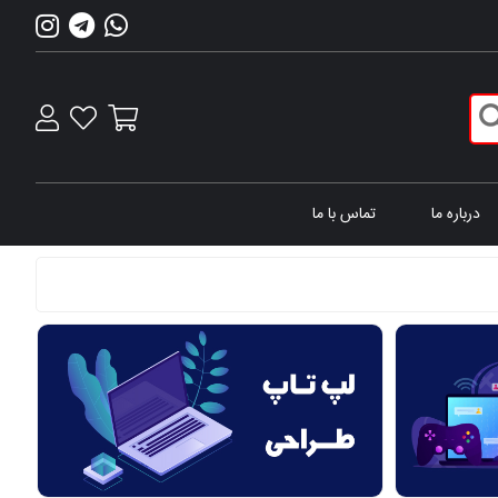
درباره ما
تماس با ما