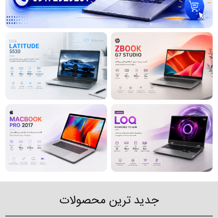
جدید ترین محصولات