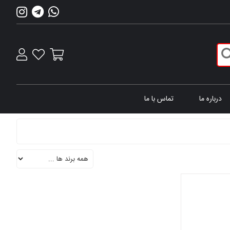
درباره ما
تماس با ما